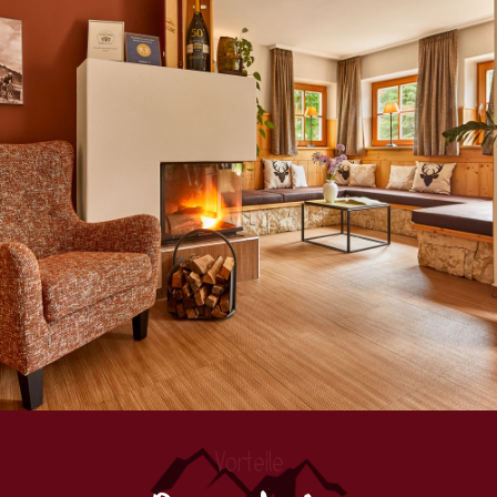
Vorteile