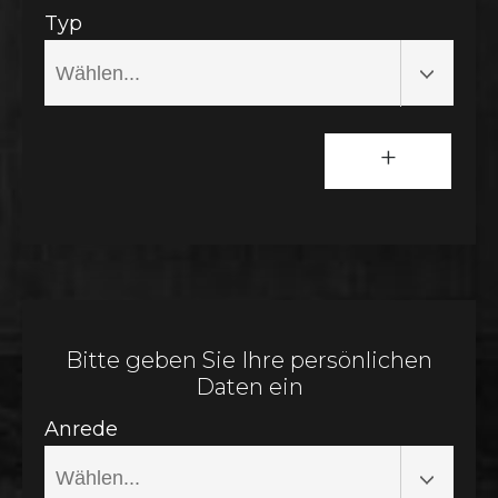
Typ
+
Bitte geben Sie Ihre persönlichen
Daten ein
Anrede