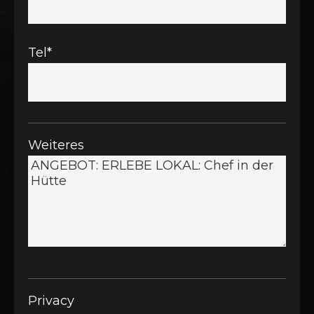
Tel*
Weiteres
Privacy