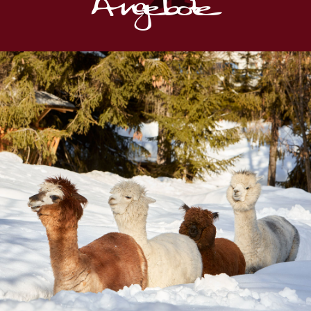
Angebote