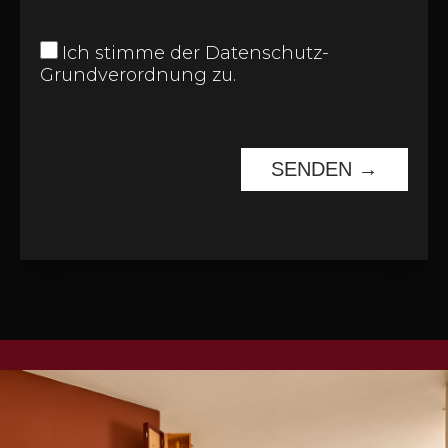
Ich stimme der
Datenschutz-
Grundverordnung
zu.