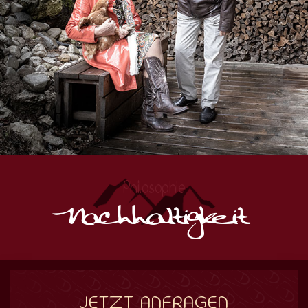
Philosophie
Nachhaltigkeit
JETZT ANFRAGEN