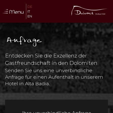
DE
Menu
IT
EN
Anfrage
Entdecken Sie die Exzellenz der
Gastfreundschaft in den Dolomiten
Senden Sie uns eine unverbindliche
Anfrage für einen Aufenthalt in unserem
Hotel in Alta Badia.